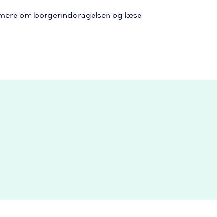
e mere om borgerinddragelsen og læse