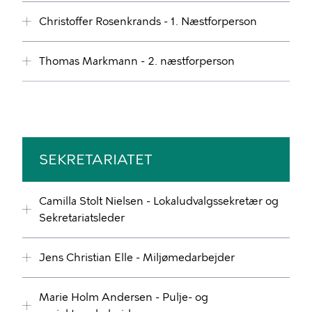
Christoffer Rosenkrands - 1. Næstforperson
Thomas Markmann - 2. næstforperson
SEKRETARIATET
Camilla Stolt Nielsen - Lokaludvalgssekretær og
Sekretariatsleder
Jens Christian Elle - Miljømedarbejder
Marie Holm Andersen - Pulje- og