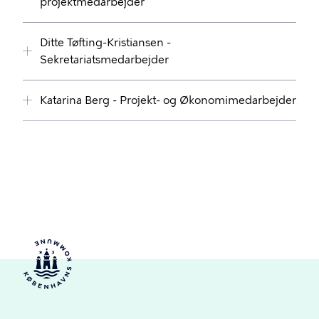
projektmedarbejder
Ditte Tøfting-Kristiansen -
Sekretariatsmedarbejder
Katarina Berg - Projekt- og Økonomimedarbejder