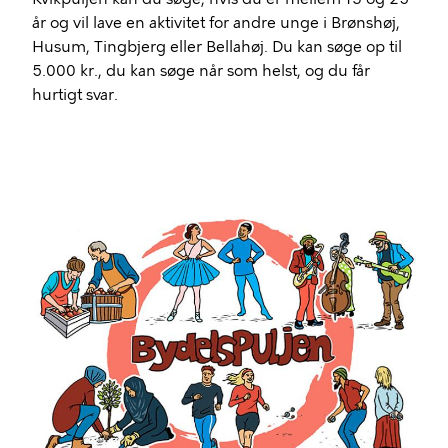
år og vil lave en aktivitet for andre unge i Brønshøj,
Husum, Tingbjerg eller Bellahøj. Du kan søge op til
5.000 kr., du kan søge når som helst, og du får
hurtigt svar.
Billede