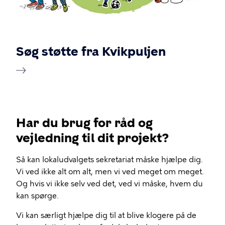
Søg støtte fra Kvikpuljen
Har du brug for råd og
vejledning til dit projekt?
Så kan lokaludvalgets sekretariat måske hjælpe dig.
Vi ved ikke alt om alt, men vi ved meget om meget.
Og hvis vi ikke selv ved det, ved vi måske, hvem du
kan spørge.
Vi kan særligt hjælpe dig til at blive klogere på de