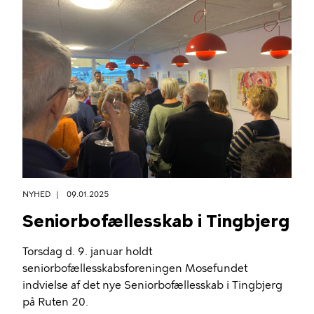
NYHED
09.01.2025
Seniorbofællesskab i Tingbjerg
Torsdag d. 9. januar holdt
seniorbofællesskabsforeningen Mosefundet
indvielse af det nye Seniorbofællesskab i Tingbjerg
på Ruten 20.