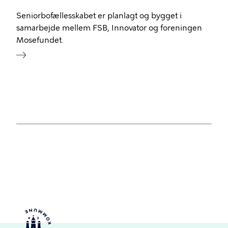
Seniorbofællesskabet er planlagt og bygget i
samarbejde mellem FSB, Innovator og foreningen
Mosefundet.