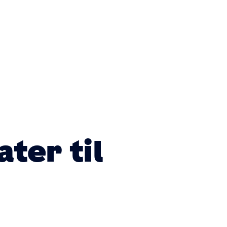
ter til