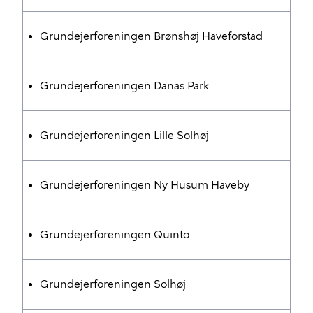
Grundejerforeningen Brønshøj Haveforstad
Grundejerforeningen Danas Park
Grundejerforeningen Lille Solhøj
Grundejerforeningen Ny Husum Haveby
Grundejerforeningen Quinto
Grundejerforeningen Solhøj