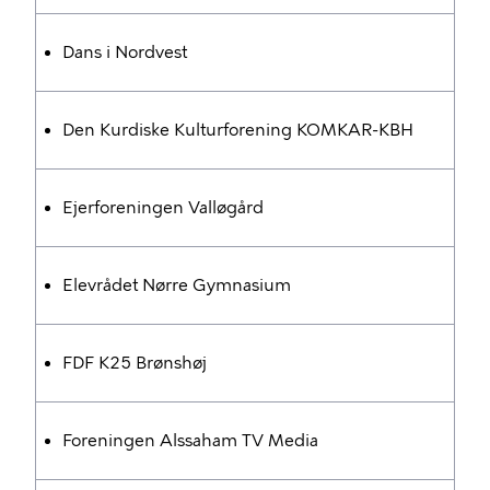
Dans i Nordvest
Den Kurdiske Kulturforening KOMKAR-KBH
Ejerforeningen Valløgård
Elevrådet Nørre Gymnasium
FDF K25 Brønshøj
Foreningen Alssaham TV Media