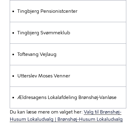
Tingbjerg Pensionistcenter
Tingbjerg Svømmeklub
Toftevang Vejlaug
Utterslev Moses Venner
Ældresagens Lokalafdeling Brønshøj-Vanløse
Du kan læse mere om valget her:
Valg til Brønshøj-
Husum Lokaludvalg | Brønshøj-Husum Lokaludvalg