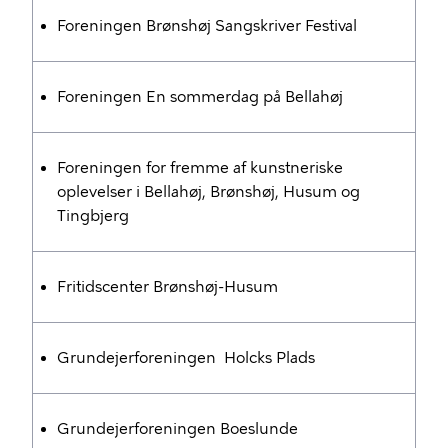
Foreningen Brønshøj Sangskriver Festival
Foreningen En sommerdag på Bellahøj
Foreningen for fremme af kunstneriske
oplevelser i Bellahøj, Brønshøj, Husum og
Tingbjerg
Fritidscenter Brønshøj-Husum
Grundejerforeningen Holcks Plads
Grundejerforeningen Boeslunde