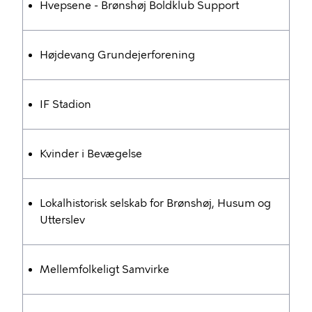
Hvepsene - Brønshøj Boldklub Support
Højdevang Grundejerforening
IF Stadion
Kvinder i Bevægelse
Lokalhistorisk selskab for Brønshøj, Husum og
Utterslev
Mellemfolkeligt Samvirke