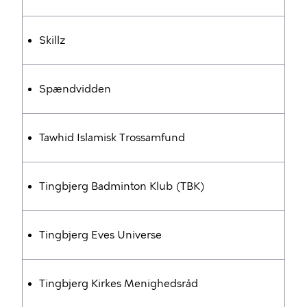
Skillz
Spændvidden
Tawhid Islamisk Trossamfund
Tingbjerg Badminton Klub (TBK)
Tingbjerg Eves Universe
Tingbjerg Kirkes Menighedsråd