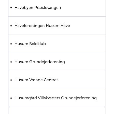
Havebyen Præstevangen
Haveforeningen Husum Have
Husum Boldklub
Husum Grundejerforening
Husum Vænge Centret
Husumgård Villakvarters Grundejerforening