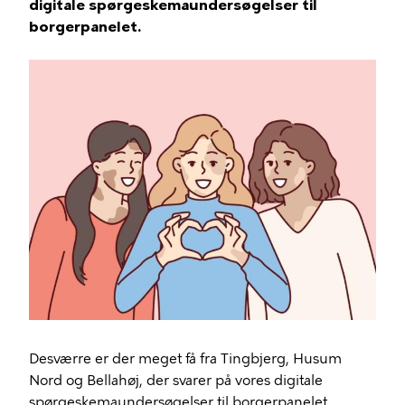
digitale spørgeskemaundersøgelser til
borgerpanelet.
Desværre er der meget få fra Tingbjerg, Husum
Nord og Bellahøj, der svarer på vores digitale
spørgeskemaundersøgelser til borgerpanelet.