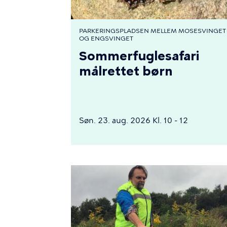
PARKERINGSPLADSEN MELLEM MOSESVINGET
OG ENGSVINGET
Sommerfuglesafari
målrettet børn
Søn. 23. aug. 2026 Kl. 10 - 12