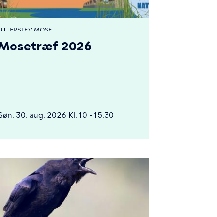
UTTERSLEV MOSE
Mosetræf 2026
Søn. 30. aug. 2026 Kl. 10 - 15.30