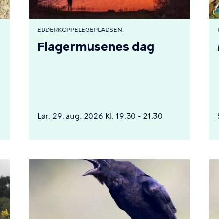
EDDERKOPPELEGEPLADSEN.
Flagermusenes dag
Lør. 29. aug. 2026 Kl. 19.30 - 21.30