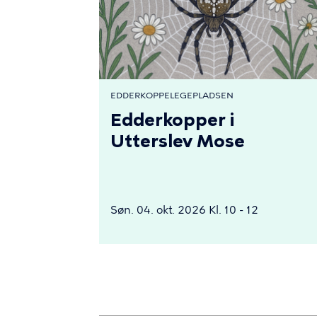
EDDERKOPPELEGEPLADSEN
Edderkopper i
Utterslev Mose
Søn. 04. okt. 2026 Kl. 10 - 12