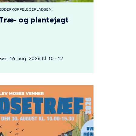
EDDERKOPPELEGEPLADSEN.
Træ- og plantejagt
Søn. 16. aug. 2026 Kl. 10 - 12