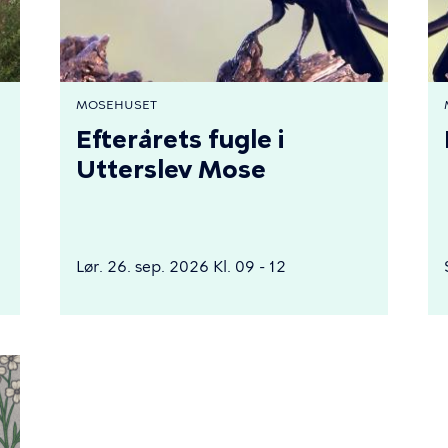
MOSEHUSET
Efterårets fugle i
Utterslev Mose
Lør. 26. sep. 2026 Kl. 09 - 12