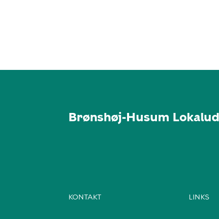
Brønshøj-Husum Lokalud
KONTAKT
LINKS