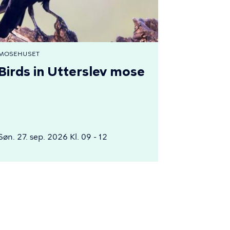
MOSEHUSET
Birds in Utterslev mose
Søn. 27. sep. 2026 Kl. 09 - 12