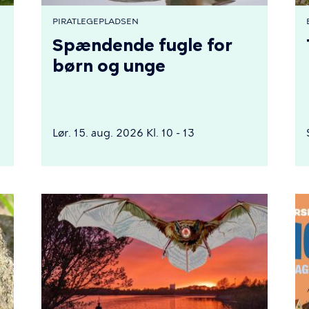
PIRATLEGEPLADSEN
Spændende fugle for
børn og unge
Lør. 15. aug. 2026 Kl. 10 - 13