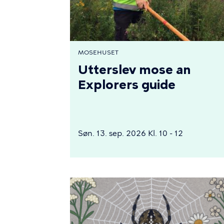
MOSEHUSET
Utterslev mose an
Explorers guide
Søn. 13. sep. 2026 Kl. 10 - 12