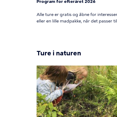
Program for efteråret 2026
Alle ture er gratis og åbne for interess
eller en lille madpakke, når det passer
Ture i naturen