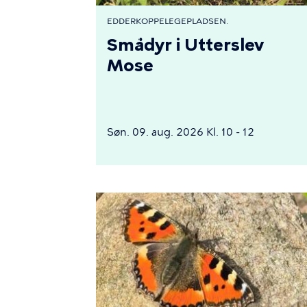
EDDERKOPPELEGEPLADSEN.
Smådyr i Utterslev
Mose
Søn. 09. aug. 2026 Kl. 10 - 12